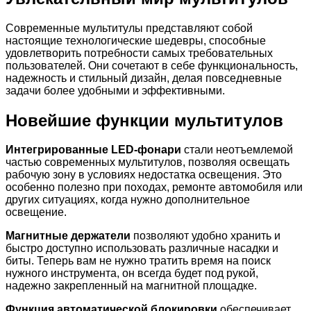
Современные мультитулы представляют собой
настоящие технологические шедевры, способные
удовлетворить потребности самых требовательных
пользователей. Они сочетают в себе функциональность,
надежность и стильный дизайн, делая повседневные
задачи более удобными и эффективными.
Новейшие функции мультитулов
Интегрированные LED-фонари
стали неотъемлемой
частью современных мультитулов, позволяя освещать
рабочую зону в условиях недостатка освещения. Это
особенно полезно при походах, ремонте автомобиля или
других ситуациях, когда нужно дополнительное
освещение.
Магнитные держатели
позволяют удобно хранить и
быстро доступно использовать различные насадки и
биты. Теперь вам не нужно тратить время на поиск
нужного инструмента, он всегда будет под рукой,
надежно закрепленный на магнитной площадке.
Функция автоматической блокировки
обеспечивает