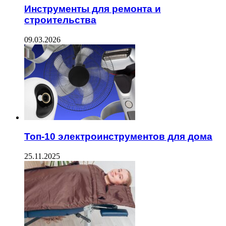
Инструменты для ремонта и
строительства
09.03.2026
Топ-10 электроинструментов для дома
25.11.2025