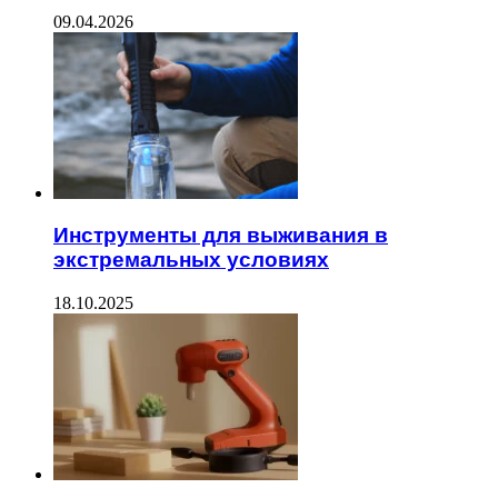
09.04.2026
Инструменты для выживания в
экстремальных условиях
18.10.2025