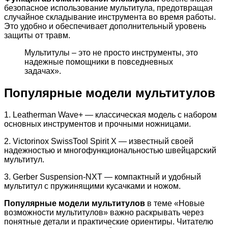
безопасное использование мультитула, предотвращая
случайное складывание инструмента во время работы.
Это удобно и обеспечивает дополнительный уровень
защиты от травм.
Мультитулы – это не просто инструменты, это
надежные помощники в повседневных
задачах».
Популярные модели мультитулов
1. Leatherman Wave+ — классическая модель с набором
основных инструментов и прочными ножницами.
2. Victorinox SwissTool Spirit X — известный своей
надежностью и многофункциональностью швейцарский
мультитул.
3. Gerber Suspension-NXT — компактный и удобный
мультитул с пружинящими кусачками и ножом.
Популярные модели мультитулов
в теме «Новые
возможности мультитулов» важно раскрывать через
понятные детали и практические ориентиры. Читателю