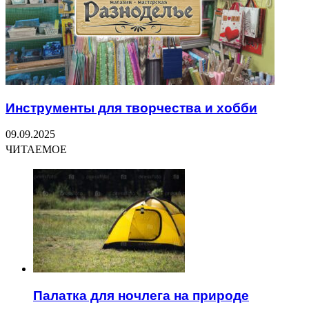
Инструменты для творчества и хобби
09.09.2025
ЧИТАЕМОЕ
Палатка для ночлега на природе