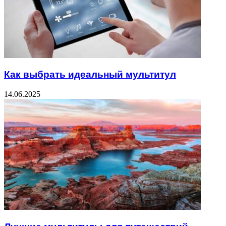
Как выбрать идеальный мультитул
14.06.2025