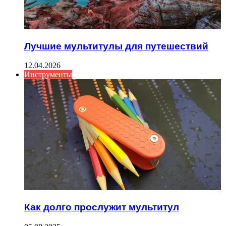
Лучшие мультитулы для путешествий
12.04.2026
Инструменты
Как долго прослужит мультитул