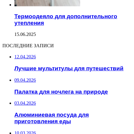
Термоодеяло для дополнительного
утепления
15.06.2025
ПОСЛЕДНИЕ ЗАПИСИ
12.04.2026
Лучшие мультитулы для путешествий
09.04.2026
Палатка для ночлега на природе
03.04.2026
Алюминиевая посуда для
приготовления еды
10.03.2026