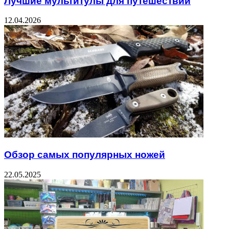
Лучшие мультитулы для путешествий
12.04.2026
Обзор самых популярных ножей
22.05.2025