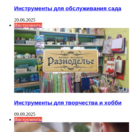
Инструменты для обслуживания сада
20.06.2025
Инструменты
Инструменты для творчества и хобби
09.09.2025
Инструменты