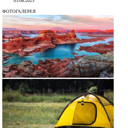
05.08.2025
ФОТОГАЛЕРЕЯ