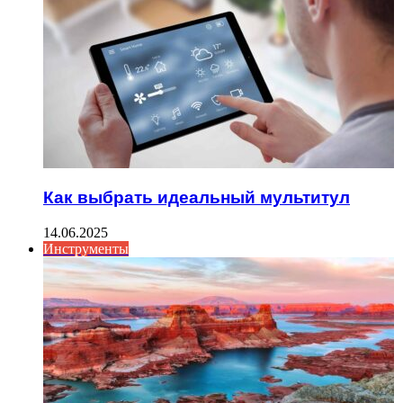
Как выбрать идеальный мультитул
14.06.2025
Инструменты