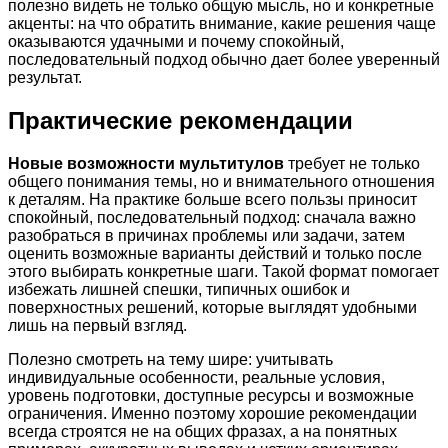
полезно видеть не только общую мысль, но и конкретные
акценты: на что обратить внимание, какие решения чаще
оказываются удачными и почему спокойный,
последовательный подход обычно дает более уверенный
результат.
Практические рекомендации
Новые возможности мультитулов
требует не только
общего понимания темы, но и внимательного отношения
к деталям. На практике больше всего пользы приносит
спокойный, последовательный подход: сначала важно
разобраться в причинах проблемы или задачи, затем
оценить возможные варианты действий и только после
этого выбирать конкретные шаги. Такой формат помогает
избежать лишней спешки, типичных ошибок и
поверхностных решений, которые выглядят удобными
лишь на первый взгляд.
Полезно смотреть на тему шире: учитывать
индивидуальные особенности, реальные условия,
уровень подготовки, доступные ресурсы и возможные
ограничения. Именно поэтому хорошие рекомендации
всегда строятся не на общих фразах, а на понятных