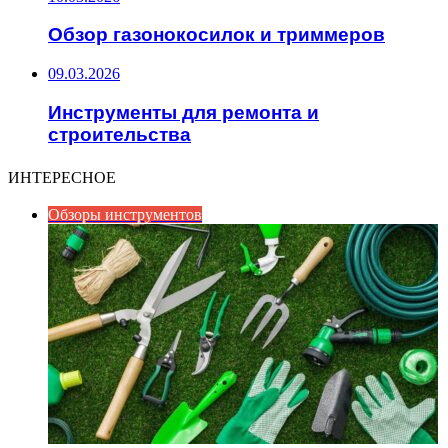
Обзор газонокосилок и триммеров
09.03.2026
Инструменты для ремонта и
строительства
ИНТЕРЕСНОЕ
Обзоры инструментов