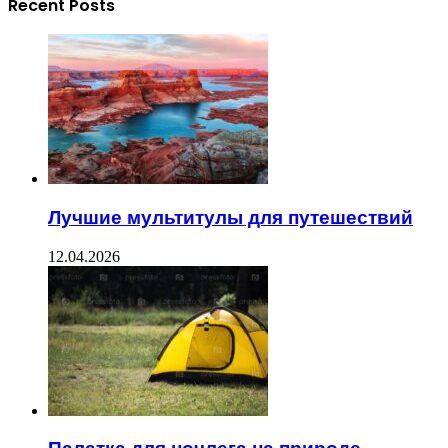
Recent Posts
Лучшие мультитулы для путешествий
12.04.2026