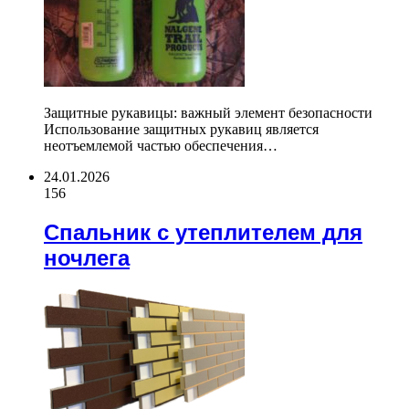
Защитные рукавицы: важный элемент безопасности
Использование защитных рукавиц является
неотъемлемой частью обеспечения…
24.01.2026
156
Спальник с утеплителем для
ночлега