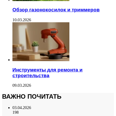
Обзор газонокосилок и триммеров
10.03.2026
Инструменты для ремонта и
строительства
09.03.2026
ВАЖНО ПОЧИТАТЬ
03.04.2026
198