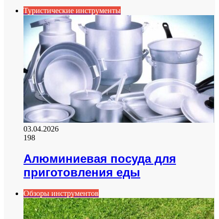
Туристические инструменты
03.04.2026
198
Алюминиевая посуда для
приготовления еды
Обзоры инструментов