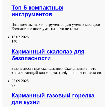
Топ-5 компактных
инструментов
Пять компактных инструментов для умелых мастеров
Компактные инструменты – это не только…
15.02.2026
140
Карманный скалолаз для
безопасности
Безопасность при скалолазании Скалолазание – это
захватывающий вид спорта, требующий от скалолазов…
27.09.2025
97
Карманный газовый горелка
для кухни