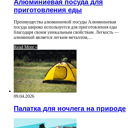
Алюминиевая посуда для
приготовления еды
Преимущества алюминиевой посуды Алюминиевая
посуда широко используется для приготовления еды
благодаря своим уникальным свойствам. Легкость —
алюминий является легким металлом,…
Read More »
09.04.2026
Палатка для ночлега на природе