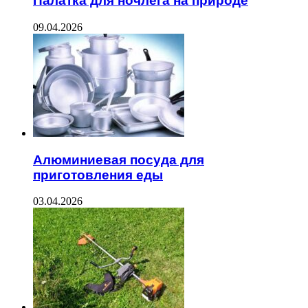
Палатка для ночлега на природе
09.04.2026
Алюминиевая посуда для
приготовления еды
03.04.2026