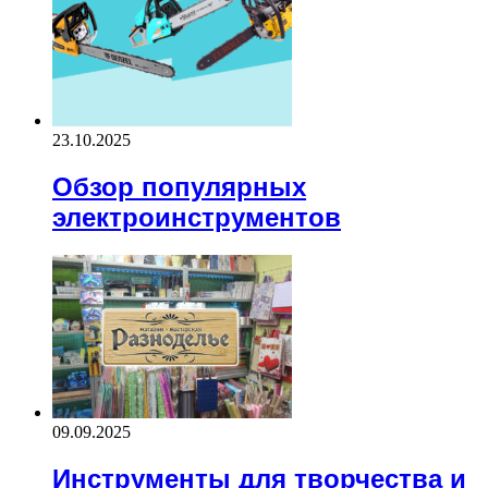
23.10.2025
Обзор популярных
электроинструментов
09.09.2025
Инструменты для творчества и