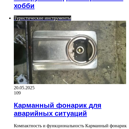
хобби
Туристические инструменты
20.05.2025
109
Карманный фонарик для
аварийных ситуаций
Компактность и функциональность Карманный фонарик