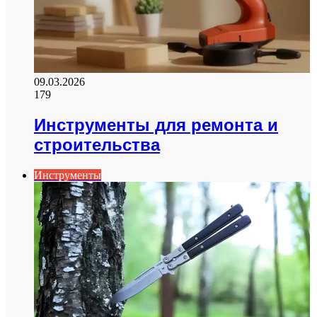
09.03.2026
179
Инструменты для ремонта и
строительства
Инструменты