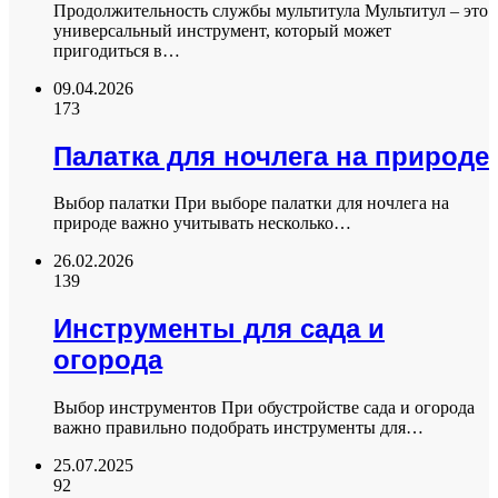
Продолжительность службы мультитула Мультитул – это
универсальный инструмент, который может
пригодиться в…
09.04.2026
173
Палатка для ночлега на природе
Выбор палатки При выборе палатки для ночлега на
природе важно учитывать несколько…
26.02.2026
139
Инструменты для сада и
огорода
Выбор инструментов При обустройстве сада и огорода
важно правильно подобрать инструменты для…
25.07.2025
92