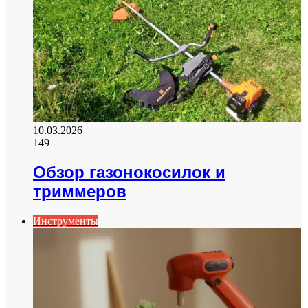
10.03.2026
149
Обзор газонокосилок и
триммеров
Инструменты