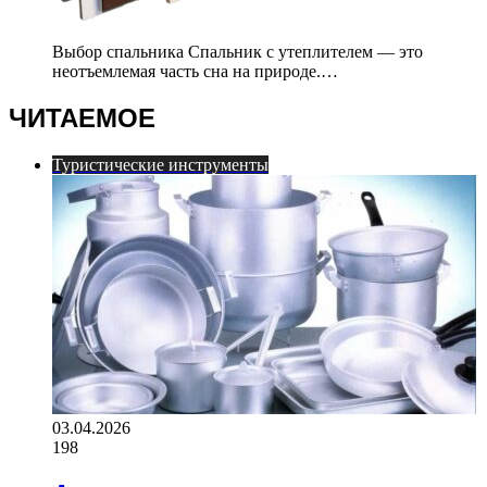
Выбор спальника Спальник с утеплителем — это
неотъемлемая часть сна на природе.…
ЧИТАЕМОЕ
Туристические инструменты
03.04.2026
198