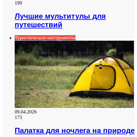
199
Лучшие мультитулы для
путешествий
Туристические инструменты
09.04.2026
173
Палатка для ночлега на природе