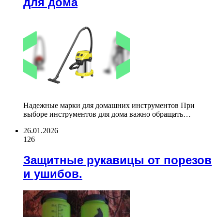
для дома
Надежные марки для домашних инструментов При
выборе инструментов для дома важно обращать…
26.01.2026
126
Защитные рукавицы от порезов
и ушибов.