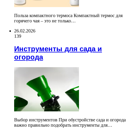
Польза компактного термоса Компактный термос для
горячего чая – это не только…
26.02.2026
139
Инструменты для сада и
огорода
Выбор инструментов При обустройстве сада и огорода
важно правильно подобрать инструменты для…