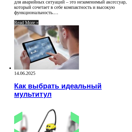
для аварийных ситуаций – это незаменимый аксессуар,
который сочетает в себе компактность и высокую
функциональность.…
Read More »
14.06.2025
Как выбрать идеальный
мультитул