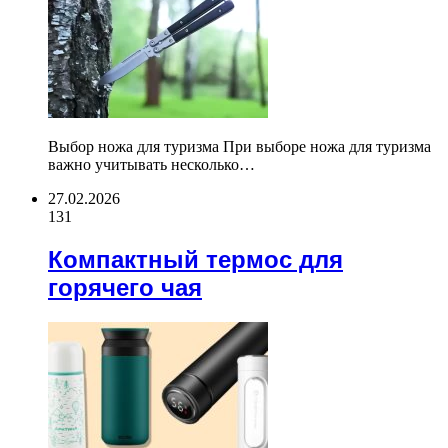
Выбор ножа для туризма При выборе ножа для туризма
важно учитывать несколько…
27.02.2026
131
Компактный термос для
горячего чая