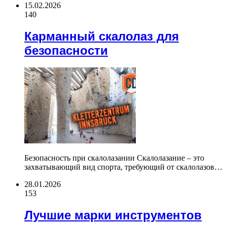
15.02.2026
140
Карманный скалолаз для
безопасности
Безопасность при скалолазании Скалолазание – это
захватывающий вид спорта, требующий от скалолазов…
28.01.2026
153
Лучшие марки инструментов