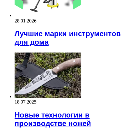
28.01.2026
Лучшие марки инструментов
для дома
18.07.2025
Новые технологии в
производстве ножей