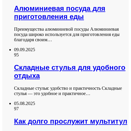
Алюминиевая посуда для
приготовления еды
Преимущества алюминиевой посуды Алюминиевая
посуда широко используется для приготовления еды
благодаря своим…
09.09.2025
95
Складные стулья для удобного
отдыха
Складные стулья: удобство и практичность Складные
стулья — это удобное и практичное…
05.08.2025
97
Как долго прослужит мультитул