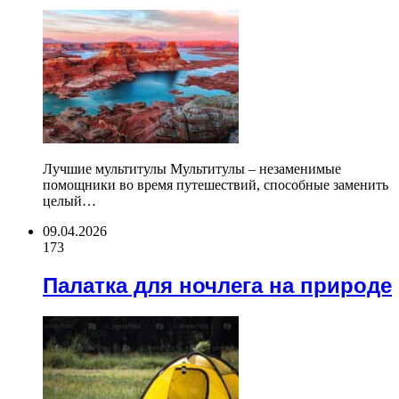
Лучшие мультитулы Мультитулы – незаменимые
помощники во время путешествий, способные заменить
целый…
09.04.2026
173
Палатка для ночлега на природе