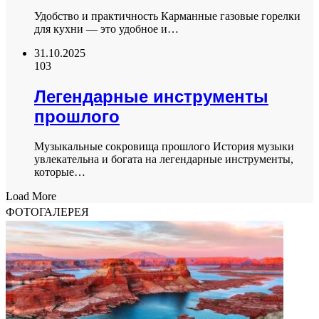
Удобство и практичность Карманные газовые горелки
для кухни — это удобное и…
31.10.2025
103
Легендарные инструменты
прошлого
Музыкальные сокровища прошлого История музыки
увлекательна и богата на легендарные инструменты,
которые…
Load More
ФОТОГАЛЕРЕЯ