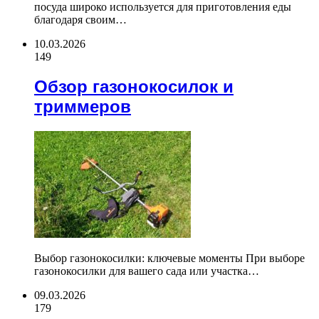
посуда широко используется для приготовления еды
благодаря своим…
10.03.2026
149
Обзор газонокосилок и
триммеров
Выбор газонокосилки: ключевые моменты При выборе
газонокосилки для вашего сада или участка…
09.03.2026
179