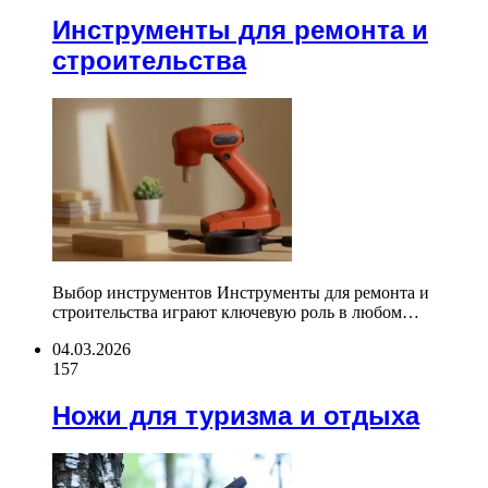
Инструменты для ремонта и
строительства
Выбор инструментов Инструменты для ремонта и
строительства играют ключевую роль в любом…
04.03.2026
157
Ножи для туризма и отдыха