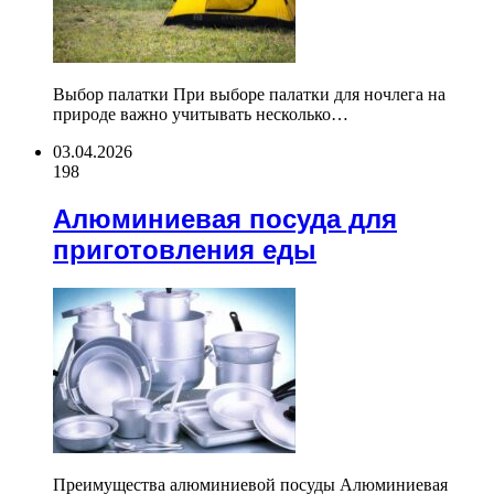
Выбор палатки При выборе палатки для ночлега на
природе важно учитывать несколько…
03.04.2026
198
Алюминиевая посуда для
приготовления еды
Преимущества алюминиевой посуды Алюминиевая