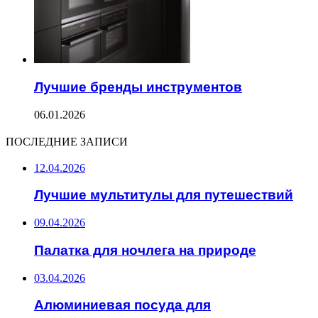
Лучшие бренды инструментов
06.01.2026
ПОСЛЕДНИЕ ЗАПИСИ
12.04.2026
Лучшие мультитулы для путешествий
09.04.2026
Палатка для ночлега на природе
03.04.2026
Алюминиевая посуда для