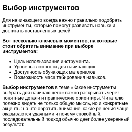
Выбор инструментов
Для начинающего всегда важно правильно подобрать
инструменты, которые помогут развивать навыки и
достигать поставленных целей.
Вот несколько ключевых моментов, на которые
стоит обратить внимание при выборе
инструментов:
Цель использования инструмента.
Уровень сложности для начинающих.
Доступность обучающих материалов.
Возможность масштабирования навыков.
Выбор инструментов
в теме «Какие инструменты
выбрать для начинающего» важно раскрывать через
понятные детали и практические ориентиры. Читателю
полезно видеть не только общую мысль, но и конкретные
акценты: на что обратить внимание, какие решения чаще
оказываются удачными и почему спокойный,
последовательный подход обычно дает более уверенный
результат.