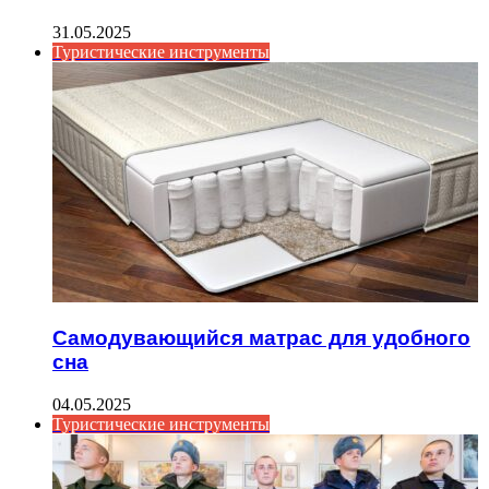
31.05.2025
Туристические инструменты
Самодувающийся матрас для удобного
сна
04.05.2025
Туристические инструменты