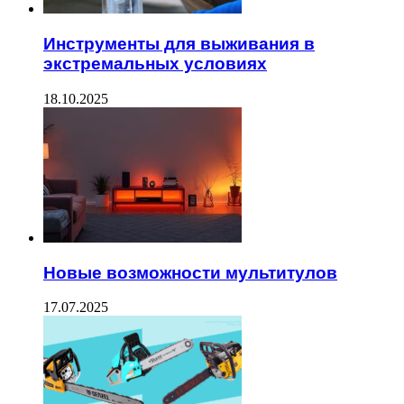
Инструменты для выживания в
экстремальных условиях
18.10.2025
Новые возможности мультитулов
17.07.2025