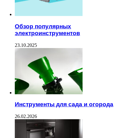
Обзор популярных
электроинструментов
23.10.2025
Инструменты для сада и огорода
26.02.2026