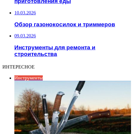
приготовления еды
10.03.2026
Обзор газонокосилок и триммеров
09.03.2026
Инструменты для ремонта и
строительства
ИНТЕРЕСНОЕ
Инструменты