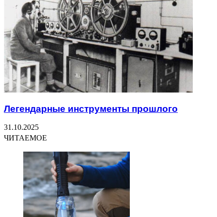
Легендарные инструменты прошлого
31.10.2025
ЧИТАЕМОЕ