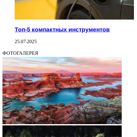
Топ-5 компактных инструментов
25.07.2025
ФОТОГАЛЕРЕЯ