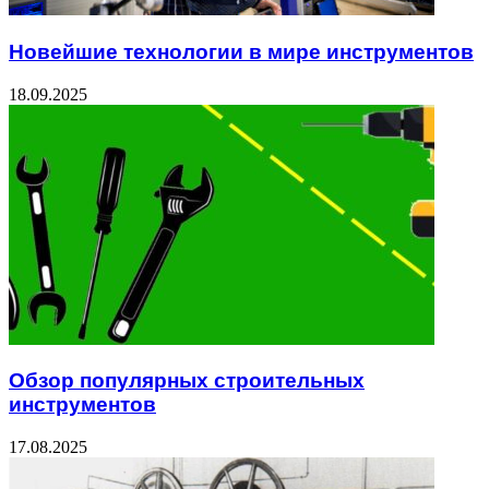
Новейшие технологии в мире инструментов
18.09.2025
Обзор популярных строительных
инструментов
17.08.2025