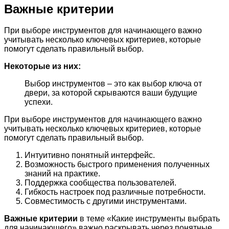
Важные критерии
При выборе инструментов для начинающего важно
учитывать несколько ключевых критериев, которые
помогут сделать правильный выбор.
Некоторые из них:
Выбор инструментов – это как выбор ключа от
двери, за которой скрываются ваши будущие
успехи.
При выборе инструментов для начинающего важно
учитывать несколько ключевых критериев, которые
помогут сделать правильный выбор.
Интуитивно понятный интерфейс.
Возможность быстрого применения полученных
знаний на практике.
Поддержка сообщества пользователей.
Гибкость настроек под различные потребности.
Совместимость с другими инструментами.
Важные критерии
в теме «Какие инструменты выбрать
для начинающего» важно раскрывать через понятные