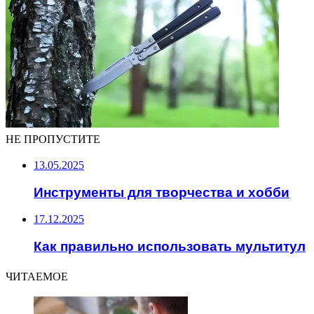
НЕ ПРОПУСТИТЕ
13.05.2025
Инструменты для творчества и хобби
17.12.2025
Как правильно использовать мультитул
ЧИТАЕМОЕ