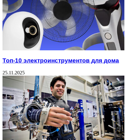
Топ-10 электроинструментов для дома
25.11.2025