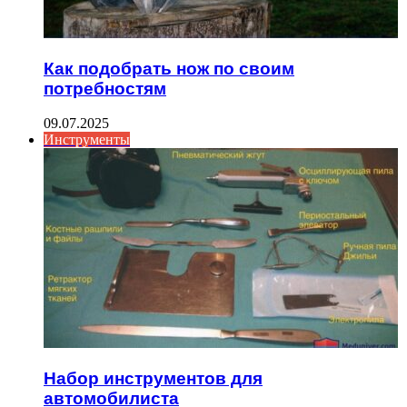
Как подобрать нож по своим
потребностям
09.07.2025
Инструменты
Набор инструментов для
автомобилиста