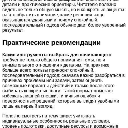
детали и практические ориентиры. Читателю полезно
видеть не только общую мысль, но и конкретные акценты:
на что обратить внимание, какие решения чаще
оказываются удачными и почему спокойный,
последовательный подход обычно дает более уверенный
результат.
Практические рекомендации
Какие инструменты выбрать для начинающего
требует не только общего понимания темы, но и
внимательного отношения к деталям. На практике
больше всего пользы приносит спокойный,
последовательный подход: сначала важно разобраться в
причинах проблемы или задачи, затем оценить
возможные варианты действий и только после этого
выбирать конкретные шаги. Такой формат помогает
избежать лишней спешки, типичных ошибок и
поверхностных решений, которые выглядят удобными
лишь на первый взгляд.
Полезно смотреть на тему шире: учитывать
индивидуальные особенности, реальные условия,
уровень подготовки, доступные ресурсы и возможные