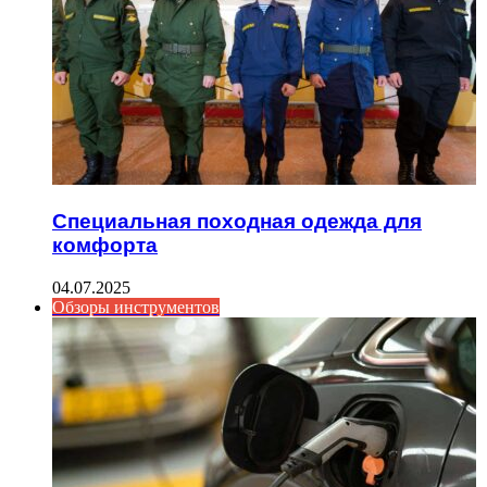
Специальная походная одежда для
комфорта
04.07.2025
Обзоры инструментов