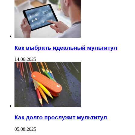
Как выбрать идеальный мультитул
14.06.2025
Как долго прослужит мультитул
05.08.2025