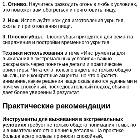
1. Огниво.
Научитесь разводить огонь в любых условиях,
это поможет вам обогреться и приготовить пищу.
2. Нож.
Используйте нож для изготовления укрытия,
охоты и приготовления пищи.
3. Плоскогубцы.
Плоскогубцы пригодятся для ремонта
снаряжения и постройки временного укрытия.
Техники использования
в теме «Инструменты для
выживания в экстремальных условиях» важно
раскрывать через понятные детали и практические
ориентиры. Читателю полезно видеть не только общую
мысль, но и конкретные акценты: на что обратить
внимание, какие решения чаще оказываются удачными и
почему спокойный, последовательный подход обычно
дает более уверенный результат.
Практические рекомендации
Инструменты для выживания в экстремальных
условиях
требует не только общего понимания темы, но
и внимательного отношения к деталям. На практике
больше всего пользы приносит спокойный,