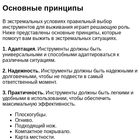
Основные принципы
В экстремальных условиях правильный выбор
инструментов для выживания играет решающую роль.
Ниже представлены основные принципы, которые
помогут вам выжить в экстремальных ситуациях.
1. Адаптация.
Инструменты должны быть
универсальными и способными адаптироваться к
различным ситуациям.
2. Надежность.
Инструменты должны быть надежными и
долговечными, чтобы не подвести в самый
ответственный момент.
3. Практичность.
Инструменты должны быть легкими и
удобными в использовании, чтобы обеспечить
максимальную эффективность.
Плоскогубцы.
Огниво.
Подходящий нож.
Компактное покрывало.
Карта местности.