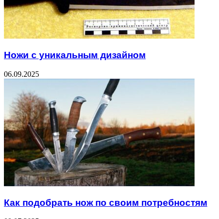
Ножи с уникальным дизайном
06.09.2025
Как подобрать нож по своим потребностям