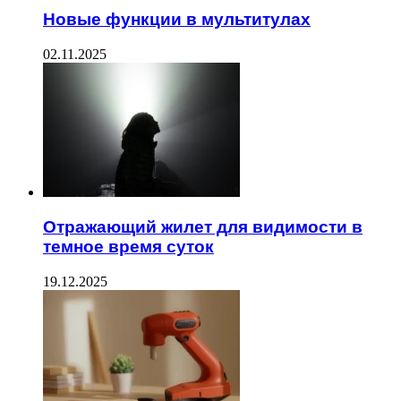
Новые функции в мультитулах
02.11.2025
Отражающий жилет для видимости в
темное время суток
19.12.2025