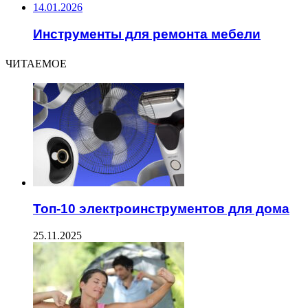
14.01.2026
Инструменты для ремонта мебели
ЧИТАЕМОЕ
Топ-10 электроинструментов для дома
25.11.2025