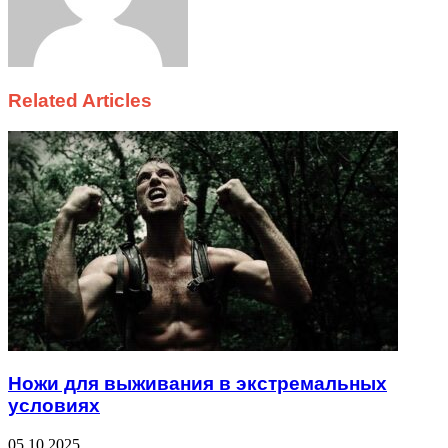
Related Articles
Ножи для выживания в экстремальных
условиях
05.10.2025