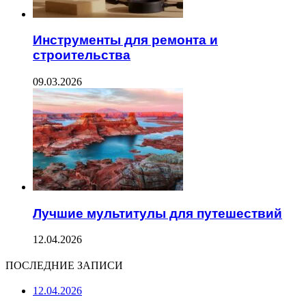
Инструменты для ремонта и
строительства
09.03.2026
Лучшие мультитулы для путешествий
12.04.2026
ПОСЛЕДНИЕ ЗАПИСИ
12.04.2026