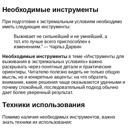
Необходимые инструменты
При подготовке к экстремальным условиям необходимо
иметь следующие инструменты:
Выживает не сильнейший и не умнейший, а
тот, кто лучше всего приспособлен к
изменениям.” — Чарльз Дарвин
Необходимые инструменты
в теме «Инструменты для
выживания в экстремальных условиях» важно
раскрывать через понятные детали и практические
ориентиры. Читателю полезно видеть не только общую
мысль, но и конкретные акценты: на что обратить
внимание, какие решения чаще оказываются удачными и
почему спокойный, последовательный подход обычно
дает более уверенный результат.
Техники использования
Помимо наличия необходимых инструментов, важно
знать техники их использования: