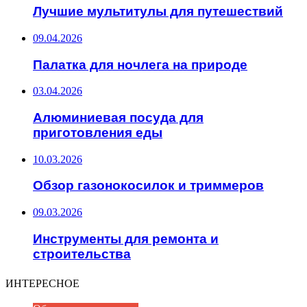
Лучшие мультитулы для путешествий
09.04.2026
Палатка для ночлега на природе
03.04.2026
Алюминиевая посуда для
приготовления еды
10.03.2026
Обзор газонокосилок и триммеров
09.03.2026
Инструменты для ремонта и
строительства
ИНТЕРЕСНОЕ