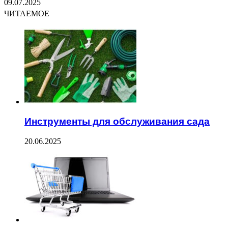
09.07.2025
ЧИТАЕМОЕ
Инструменты для обслуживания сада
20.06.2025