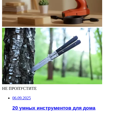
НЕ ПРОПУСТИТЕ
06.09.2025
20 умных инструментов для дома