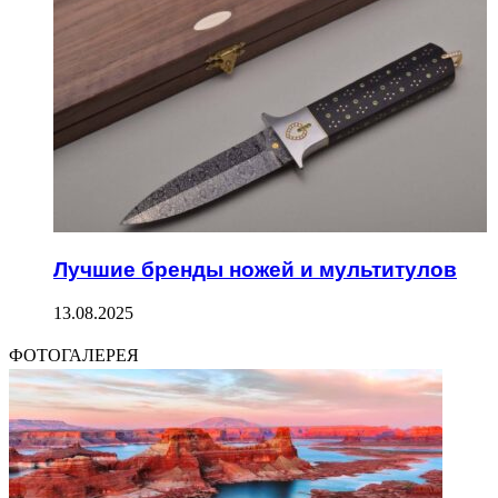
Лучшие бренды ножей и мультитулов
13.08.2025
ФОТОГАЛЕРЕЯ