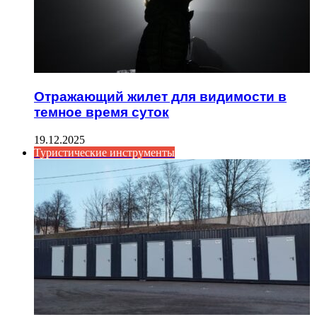
Отражающий жилет для видимости в
темное время суток
19.12.2025
Туристические инструменты