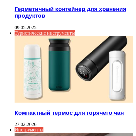
Герметичный контейнер для хранения
продуктов
09.05.2025
Туристические инструменты
Компактный термос для горячего чая
27.02.2026
Инструменты