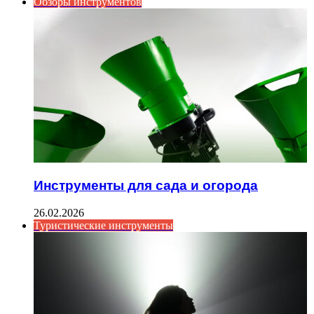
Обзоры инструментов
Инструменты для сада и огорода
26.02.2026
Туристические инструменты