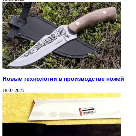
Новые технологии в производстве ножей
18.07.2025