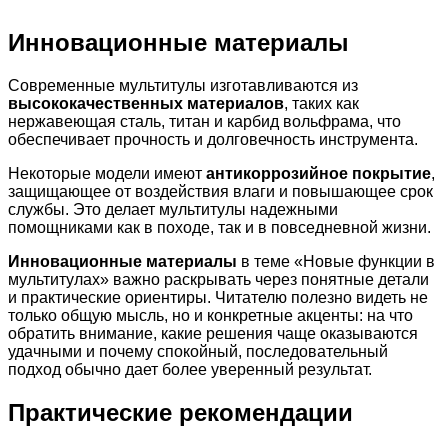
Инновационные материалы
Современные мультитулы изготавливаются из
высококачественных материалов
, таких как
нержавеющая сталь, титан и карбид вольфрама, что
обеспечивает прочность и долговечность инструмента.
Некоторые модели имеют
антикоррозийное покрытие
,
защищающее от воздействия влаги и повышающее срок
службы. Это делает мультитулы надежными
помощниками как в походе, так и в повседневной жизни.
Инновационные материалы
в теме «Новые функции в
мультитулах» важно раскрывать через понятные детали
и практические ориентиры. Читателю полезно видеть не
только общую мысль, но и конкретные акценты: на что
обратить внимание, какие решения чаще оказываются
удачными и почему спокойный, последовательный
подход обычно дает более уверенный результат.
Практические рекомендации