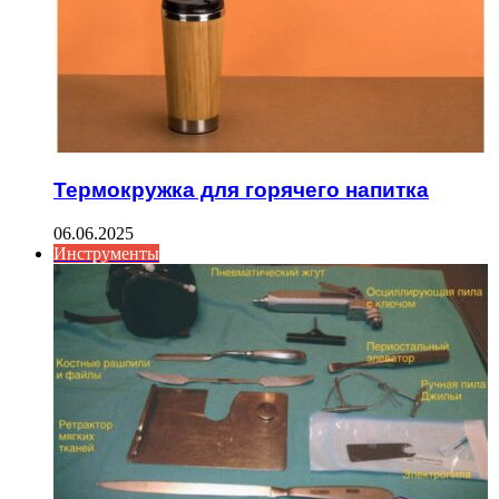
Термокружка для горячего напитка
06.06.2025
Инструменты