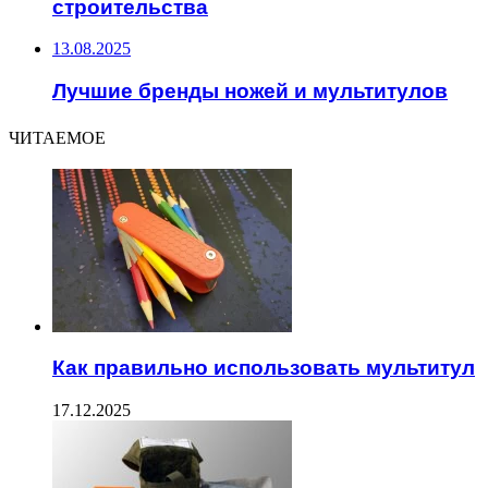
строительства
13.08.2025
Лучшие бренды ножей и мультитулов
ЧИТАЕМОЕ
Как правильно использовать мультитул
17.12.2025