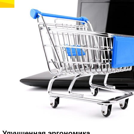
Улучшенная эргономика