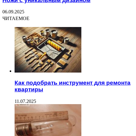
Ножи с уникальным дизайном
06.09.2025
ЧИТАЕМОЕ
Как подобрать инструмент для ремонта
квартиры
11.07.2025