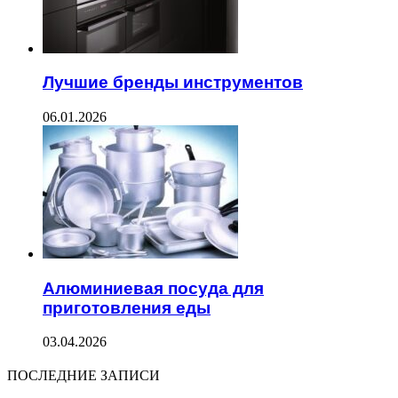
Лучшие бренды инструментов
06.01.2026
Алюминиевая посуда для
приготовления еды
03.04.2026
ПОСЛЕДНИЕ ЗАПИСИ