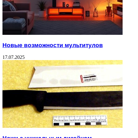
Новые возможности мультитулов
17.07.2025