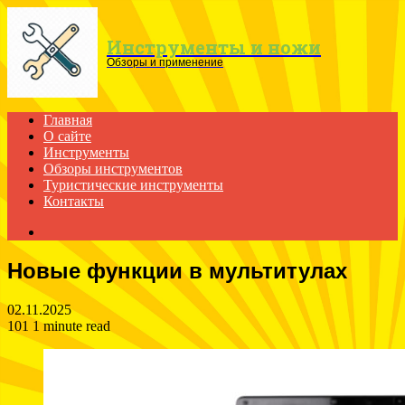
Menu
Инструменты и ножи
Обзоры и применение
Главная
О сайте
Инструменты
Обзоры инструментов
Туристические инструменты
Контакты
Search
for
Новые функции в мультитулах
02.11.2025
101
1 minute read