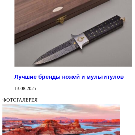
Лучшие бренды ножей и мультитулов
13.08.2025
ФОТОГАЛЕРЕЯ