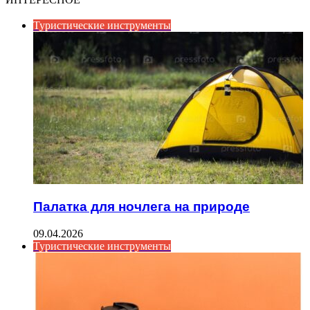
Туристические инструменты
Палатка для ночлега на природе
09.04.2026
Туристические инструменты