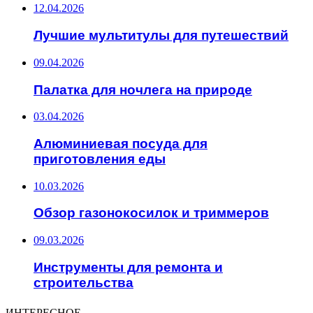
12.04.2026
Лучшие мультитулы для путешествий
09.04.2026
Палатка для ночлега на природе
03.04.2026
Алюминиевая посуда для
приготовления еды
10.03.2026
Обзор газонокосилок и триммеров
09.03.2026
Инструменты для ремонта и
строительства
ИНТЕРЕСНОЕ