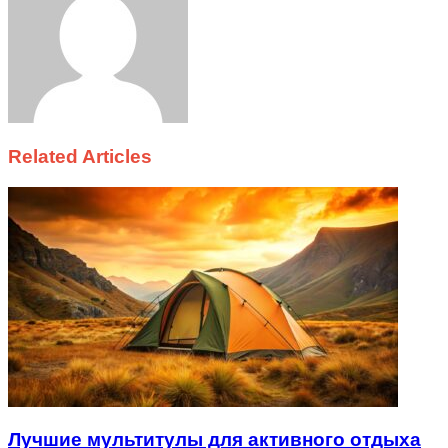
Related Articles
Лучшие мультитулы для активного отдыха