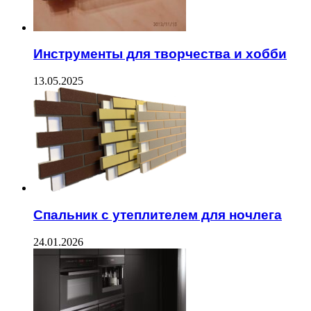
Инструменты для творчества и хобби
13.05.2025
Спальник с утеплителем для ночлега
24.01.2026