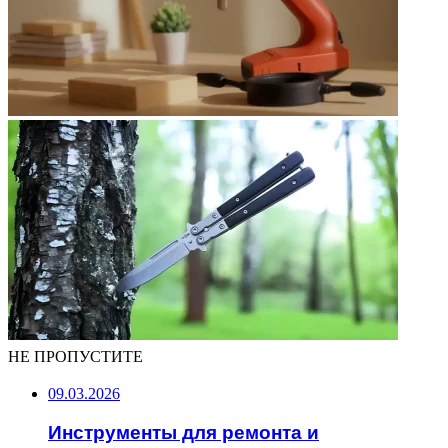
НЕ ПРОПУСТИТЕ
09.03.2026
Инструменты для ремонта и