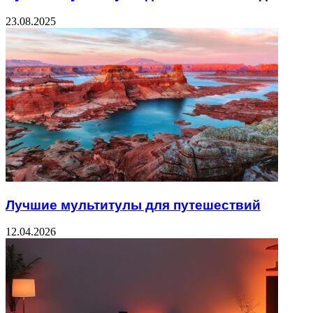
23.08.2025
Лучшие мультитулы для путешествий
12.04.2026