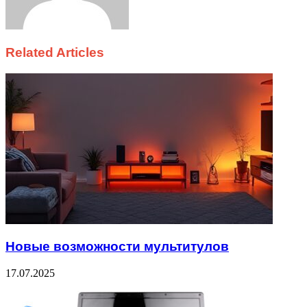
Related Articles
Новые возможности мультитулов
17.07.2025