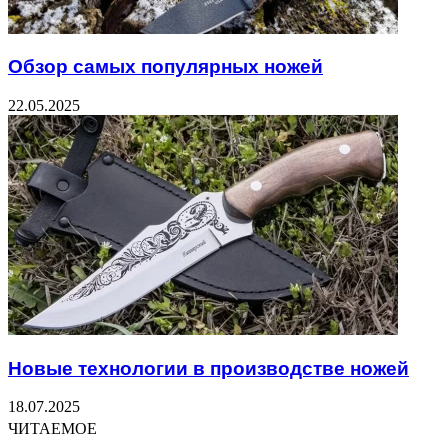
Обзор самых популярных ножей
22.05.2025
Новые технологии в производстве ножей
18.07.2025
ЧИТАЕМОЕ