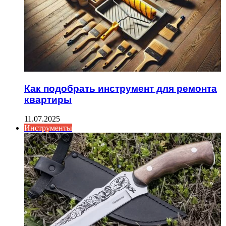
Как подобрать инструмент для ремонта
квартиры
11.07.2025
Инструменты