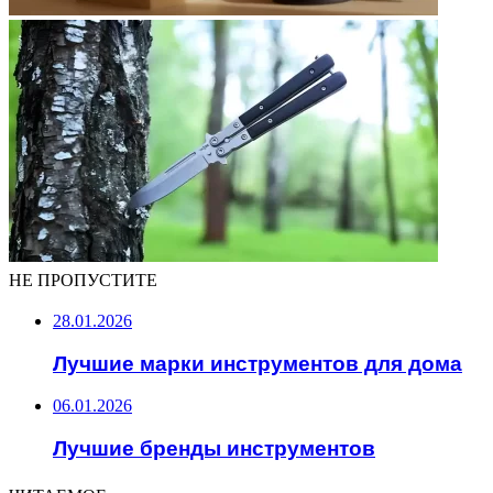
НЕ ПРОПУСТИТЕ
28.01.2026
Лучшие марки инструментов для дома
06.01.2026
Лучшие бренды инструментов