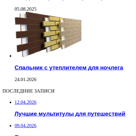
05.08.2025
Спальник с утеплителем для ночлега
24.01.2026
ПОСЛЕДНИЕ ЗАПИСИ
12.04.2026
Лучшие мультитулы для путешествий
09.04.2026