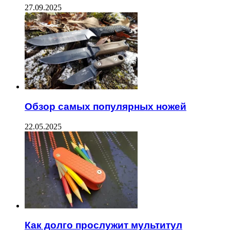
27.09.2025
Обзор самых популярных ножей
22.05.2025
Как долго прослужит мультитул