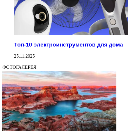
Топ-10 электроинструментов для дома
25.11.2025
ФОТОГАЛЕРЕЯ