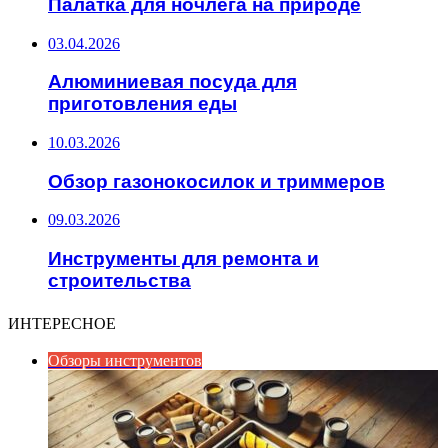
Палатка для ночлега на природе
03.04.2026
Алюминиевая посуда для
приготовления еды
10.03.2026
Обзор газонокосилок и триммеров
09.03.2026
Инструменты для ремонта и
строительства
ИНТЕРЕСНОЕ
Обзоры инструментов