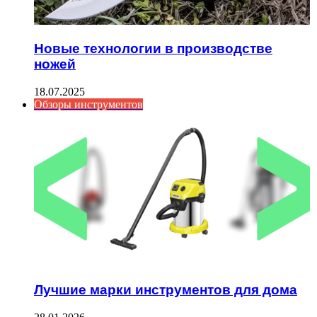
Новые технологии в производстве
ножей
18.07.2025
Обзоры инструментов
Лучшие марки инструментов для дома