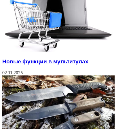
Новые функции в мультитулах
02.11.2025