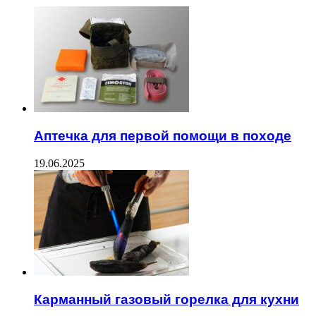
Аптечка для первой помощи в походе
19.06.2025
Карманный газовый горелка для кухни