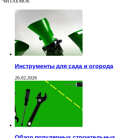
ЧИТАЕМОЕ
Инструменты для сада и огорода
26.02.2026
Обзор популярных строительных