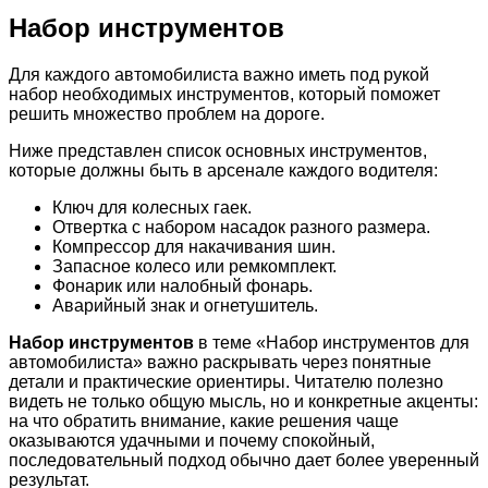
Набор инструментов
Для каждого автомобилиста важно иметь под рукой
набор необходимых инструментов, который поможет
решить множество проблем на дороге.
Ниже представлен список основных инструментов,
которые должны быть в арсенале каждого водителя:
Ключ для колесных гаек.
Отвертка с набором насадок разного размера.
Компрессор для накачивания шин.
Запасное колесо или ремкомплект.
Фонарик или налобный фонарь.
Аварийный знак и огнетушитель.
Набор инструментов
в теме «Набор инструментов для
автомобилиста» важно раскрывать через понятные
детали и практические ориентиры. Читателю полезно
видеть не только общую мысль, но и конкретные акценты:
на что обратить внимание, какие решения чаще
оказываются удачными и почему спокойный,
последовательный подход обычно дает более уверенный
результат.